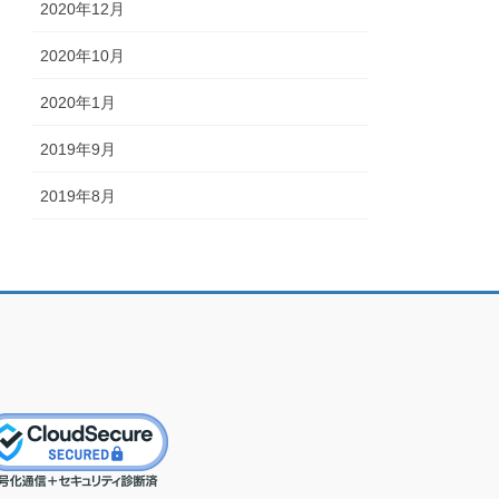
2020年12月
2020年10月
2020年1月
2019年9月
2019年8月