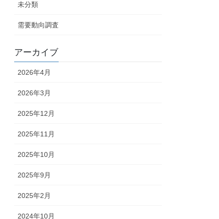
未分類
需要動向調査
アーカイブ
2026年4月
2026年3月
2025年12月
2025年11月
2025年10月
2025年9月
2025年2月
2024年10月