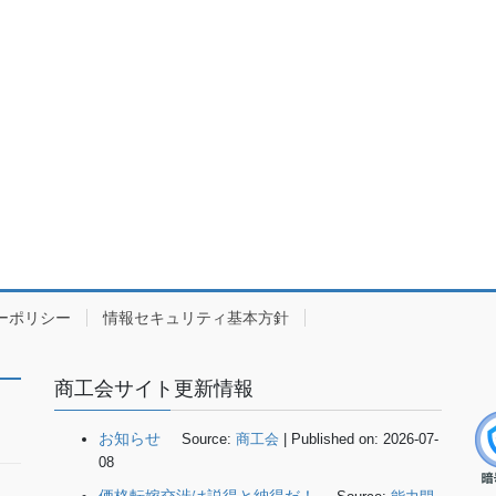
ーポリシー
情報セキュリティ基本方針
商工会サイト更新情報
お知らせ
Source:
商工会
Published on: 2026-07-
08