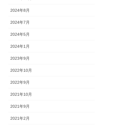
2024年8月
2024年7月
2024年5月
2024年1月
2023年9月
2022年10月
2022年9月
2021年10月
2021年9月
2021年2月