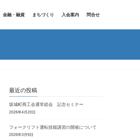
金融・融資
まちづくり
入会案内
問合せ
最近の投稿
坂城町商工会通常総会 記念セミナー
2026年4月20日
フォークリフト運転技能講習の開催について
2026年3月9日