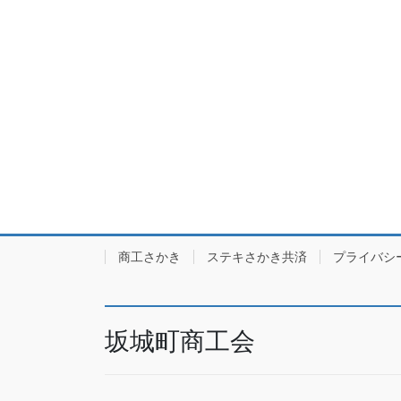
商工さかき
ステキさかき共済
プライバシ
坂城町商工会