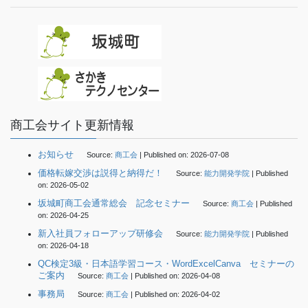
商工会サイト更新情報
お知らせ
Source:
商工会
Published on: 2026-07-08
価格転嫁交渉は説得と納得だ！
Source:
能力開発学院
Published
on: 2026-05-02
坂城町商工会通常総会 記念セミナー
Source:
商工会
Published
on: 2026-04-25
新入社員フォローアップ研修会
Source:
能力開発学院
Published
on: 2026-04-18
QC検定3級・日本語学習コース・WordExcelCanva セミナーの
ご案内
Source:
商工会
Published on: 2026-04-08
事務局
Source:
商工会
Published on: 2026-04-02