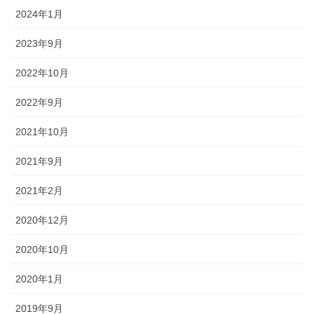
2024年1月
2023年9月
2022年10月
2022年9月
2021年10月
2021年9月
2021年2月
2020年12月
2020年10月
2020年1月
2019年9月