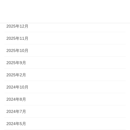
2026年4月
2026年3月
2025年12月
2025年11月
2025年10月
2025年9月
2025年2月
2024年10月
2024年8月
2024年7月
2024年5月