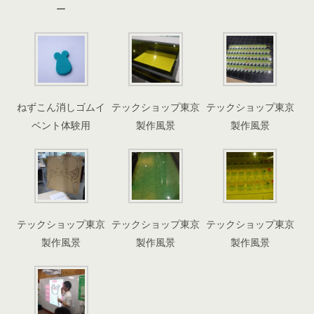
ー
ねずこん消しゴムイ
テックショップ東京
テックショップ東京
ベント体験用
製作風景
製作風景
テックショップ東京
テックショップ東京
テックショップ東京
製作風景
製作風景
製作風景