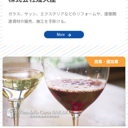
ガラス、サッシ、エクステリアなどのリフォームや、建築関
連資材の販売、施工を手掛ける。
More
商業・建設業