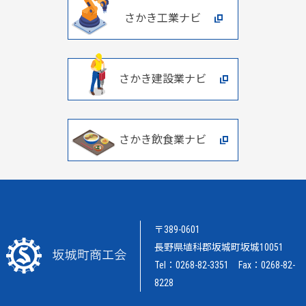
さかき工業ナビ
さかき建設業ナビ
さかき飲食業ナビ
〒389-0601
長野県埴科郡坂城町坂城10051
Tel：0268-82-3351 Fax：0268-82-
8228