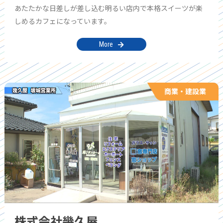
あたたかな日差しが差し込む明るい店内で本格スイーツが楽
しめるカフェになっています。
More
商業・建設業
株式会社幾久屋