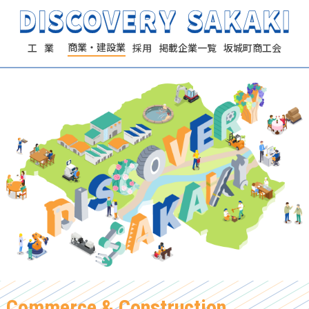
商業・建設業
工業
採用
掲載企業一覧
坂城町商工会
Commerce & Construction