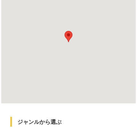
ジャンルから選ぶ