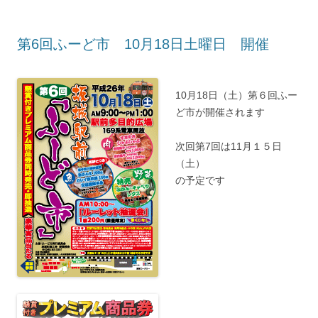
第6回ふーど市 10月18日土曜日 開催
10月18日（土）第６回ふー
ど市が開催されます
次回第7回は11月１５日
（土）
の予定です