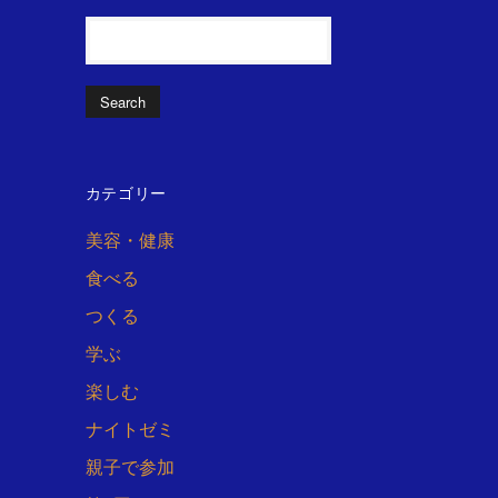
カテゴリー
美容・健康
食べる
つくる
学ぶ
楽しむ
ナイトゼミ
親子で参加