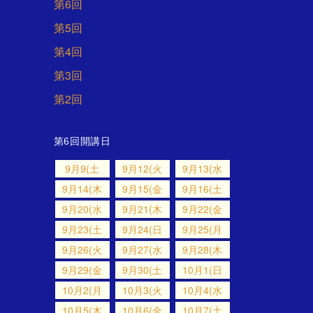
第6回
第5回
第4回
第3回
第2回
第6回開講日
9月9(土
9月12(火
9月13(水
9月14(木
9月15(金
9月16(土
9月20(水
9月21(木
9月22(金
9月23(土
9月24(日
9月25(月
9月26(火
9月27(水
9月28(木
9月29(金
9月30(土
10月1(日
10月2(月
10月3(火
10月4(水
10月5(木
10月6(金
10月7(土