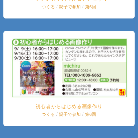
つくる
/
親子で参加
/
第6回
初心者からはじめる画像作り
つくる
/
親子で参加
/
第6回